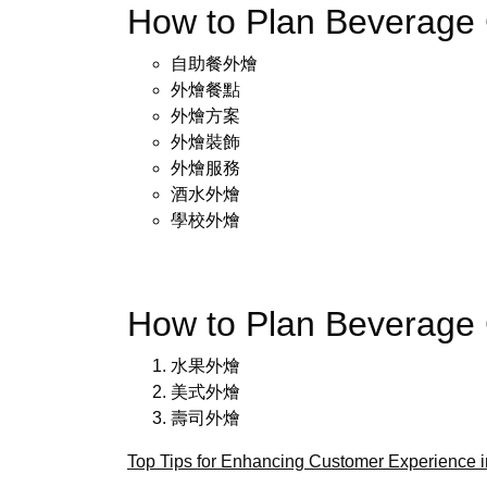
How to Plan Beverage
自助餐外燴
外燴餐點
外燴方案
外燴裝飾
外燴服務
酒水外燴
學校外燴
How to Plan Beverage
水果外燴
美式外燴
壽司外燴
Top Tips for Enhancing Customer Experience i