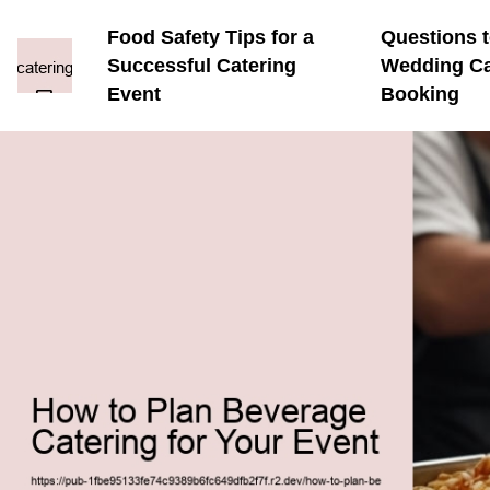
Food Safety Tips for a
Questions 
Successful Catering
Wedding Ca
Event
Booking