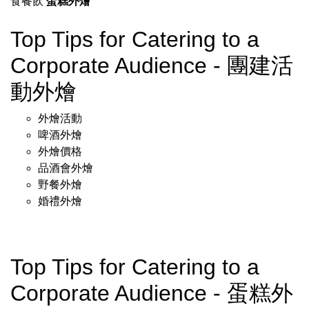
食餐飲
蛋糕外燴
Top Tips for Catering to a
Corporate Audience - 團建活
動外燴
外燴活動
啤酒外燴
外燴價格
品酒會外燴
野餐外燴
婚禮外燴
Top Tips for Catering to a
Corporate Audience - 蛋糕外